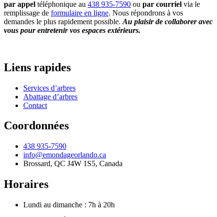
par appel
téléphonique au
438 935-7590
ou
par courriel
via le
remplissage de
formulaire en ligne
. Nous répondrons à vos
demandes le plus rapidement possible.
Au plaisir de collaborer avec
vous pour entretenir vos espaces extérieurs.
Liens rapides
Services d’arbres
Abattage d’arbres
Contact
Coordonnées
438 935-7590
info@emondageorlando.ca
Brossard, QC J4W 1S5, Canada
Horaires
Lundi au dimanche : 7h à 20h