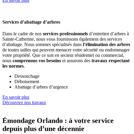
En savoir plus
Services d’abattage d’arbres
Dans le cadre de nos
services professionnels
d’entretien d’arbres à
Sainte-Catherine, nous vous fournissons également des services
d’abattage. Nous sommes spécialisés dans
l’élimination des arbres
de toutes tailles qui peuvent menacer votre sécurité ou endommager
votre propriété. Que ce soit en secteur résidentiel ou commercial,
nous
comprenons vos besoins
et assurons des
travaux respectant
les normes
.
Dessouchage
Déboisement
Abattage d’arbres d’urgence
En savoir plus
Découvrez nos travaux
Émondage Orlando : à votre service
depuis plus d’une décennie