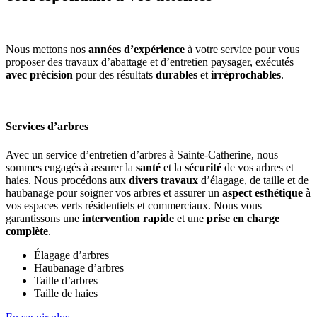
Nous mettons nos
années d’expérience
à votre service pour vous
proposer des travaux d’abattage et d’entretien paysager, exécutés
avec précision
pour des résultats
durables
et
irréprochables
.
Services d’arbres
Avec un service d’entretien d’arbres à Sainte-Catherine, nous
sommes engagés à assurer la
santé
et la
sécurité
de vos arbres et
haies. Nous procédons aux
divers travaux
d’élagage, de taille et de
haubanage pour soigner vos arbres et assurer un
aspect esthétique
à
vos espaces verts résidentiels et commerciaux. Nous vous
garantissons une
intervention rapide
et une
prise en charge
complète
.
Élagage d’arbres
Haubanage d’arbres
Taille d’arbres
Taille de haies