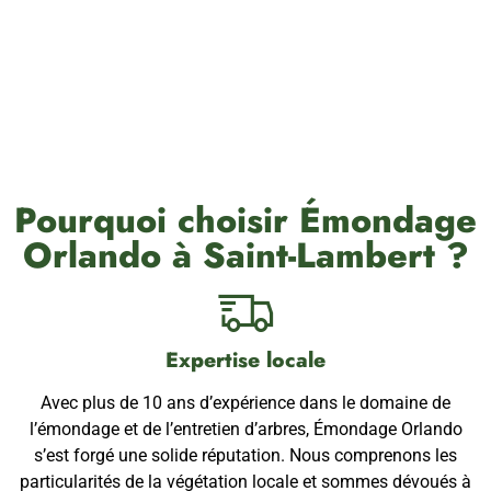
Pourquoi choisir Émondage
Orlando à Saint-Lambert ?
Expertise locale
Avec plus de 10 ans d’expérience dans le domaine de
l’émondage et de l’entretien d’arbres, Émondage Orlando
s’est forgé une solide réputation. Nous comprenons les
particularités de la végétation locale et sommes dévoués à