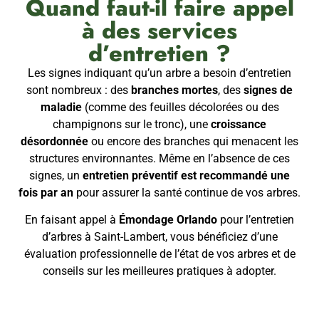
Quand faut-il faire appel
à des services
d’entretien ?
Les signes indiquant qu’un arbre a besoin d’entretien
sont nombreux : des
branches mortes
, des
signes de
maladie
(comme des feuilles décolorées ou des
champignons sur le tronc), une
croissance
désordonnée
ou encore des branches qui menacent les
structures environnantes. Même en l’absence de ces
signes, un
entretien préventif est recommandé une
fois par an
pour assurer la santé continue de vos arbres.
En faisant appel à
Émondage Orlando
pour l’entretien
d’arbres à Saint-Lambert, vous bénéficiez d’une
évaluation professionnelle de l’état de vos arbres et de
conseils sur les meilleures pratiques à adopter.