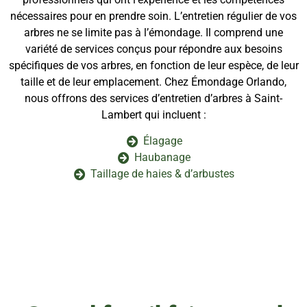
nécessaires pour en prendre soin. L’entretien régulier de vos
arbres ne se limite pas à l’émondage. Il comprend une
variété de services conçus pour répondre aux besoins
spécifiques de vos arbres, en fonction de leur espèce, de leur
taille et de leur emplacement. Chez Émondage Orlando,
nous offrons des services d’entretien d’arbres à Saint-
Lambert qui incluent :
Élagage
Haubanage
Taillage de haies & d’arbustes