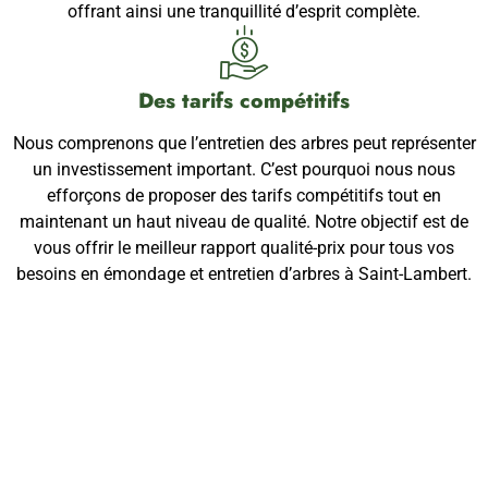
offrant ainsi une tranquillité d’esprit complète.
Des tarifs compétitifs
Nous comprenons que l’entretien des arbres peut représenter
un investissement important. C’est pourquoi nous nous
efforçons de proposer des tarifs compétitifs tout en
maintenant un haut niveau de qualité. Notre objectif est de
vous offrir le meilleur rapport qualité-prix pour tous vos
besoins en émondage et entretien d’arbres à Saint-Lambert.