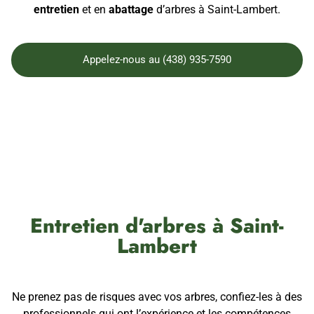
entretien
et en
abattage
d’arbres à Saint-Lambert.
Appelez-nous au (438) 935-7590
Entretien d'arbres à Saint-
Lambert
Ne prenez pas de risques avec vos arbres, confiez-les à des
professionnels qui ont l’expérience et les compétences