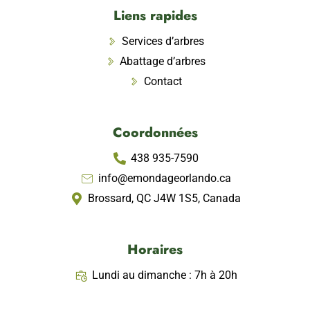
Liens rapides
Services d’arbres
Abattage d’arbres
Contact
Coordonnées
438 935-7590
info@emondageorlando.ca
Brossard, QC J4W 1S5, Canada
Horaires
Lundi au dimanche : 7h à 20h