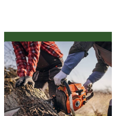
Lambert