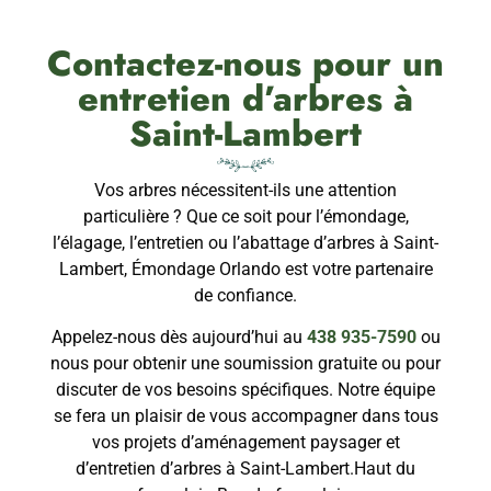
Contactez-nous pour un
entretien d’arbres à
Saint-Lambert
Vos arbres nécessitent-ils une attention
particulière ? Que ce soit pour l’émondage,
l’élagage, l’entretien ou l’abattage d’arbres à Saint-
Lambert, Émondage Orlando est votre partenaire
de confiance.
Appelez-nous dès aujourd’hui au
438 935-7590
ou
nous pour obtenir une soumission gratuite ou pour
discuter de vos besoins spécifiques. Notre équipe
se fera un plaisir de vous accompagner dans tous
vos projets d’aménagement paysager et
d’entretien d’arbres à Saint-Lambert.Haut du