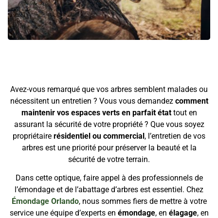
Avez-vous remarqué que vos arbres semblent malades ou
nécessitent un entretien ? Vous vous demandez
comment
maintenir vos espaces verts en parfait état
tout en
assurant la sécurité de votre propriété ? Que vous soyez
propriétaire
résidentiel ou commercial
, l’entretien de vos
arbres est une priorité pour préserver la beauté et la
sécurité de votre terrain.
Dans cette optique, faire appel à des professionnels de
l’émondage et de l’abattage d’arbres est essentiel. Chez
Émondage Orlando
, nous sommes fiers de mettre à votre
service une équipe d’experts en
émondage
, en
élagage
, en