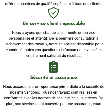
offrir des services de qualité supérieure à tous nos clients.
Un service client impeccable
Nous croyons que chaque client mérite un service
personnalisé et attentif. De la première consultation à
l’achèvement des travaux, notre équipe est disponible pour
répondre à toutes vos questions et s’assurer que vous êtes
entièrement satisfait du résultat.
Sécurité et assurance
Nous accordons une importance primordiale à la sécurité de
nos interventions. Tous nos travaux sont réalisés en
conformité avec les normes de sécurité les plus strictes. De
plus, nos services sont couverts par une assurance, vous