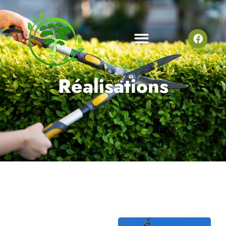
Réalisations