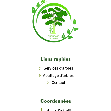
Liens rapides
Services d’arbres
Abattage d’arbres
Contact
Coordonnées
438 935-7590